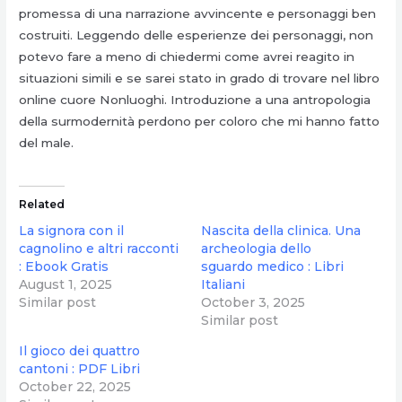
promessa di una narrazione avvincente e personaggi ben
costruiti. Leggendo delle esperienze dei personaggi, non
potevo fare a meno di chiedermi come avrei reagito in
situazioni simili e se sarei stato in grado di trovare nel libro
online cuore Nonluoghi. Introduzione a una antropologia
della surmodernità perdono per coloro che mi hanno fatto
del male.
Related
La signora con il
Nascita della clinica. Una
cagnolino e altri racconti
archeologia dello
: Ebook Gratis
sguardo medico : Libri
August 1, 2025
Italiani
Similar post
October 3, 2025
Similar post
Il gioco dei quattro
cantoni : PDF Libri
October 22, 2025