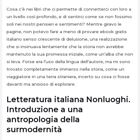
Cosa c’è nei libri che ci permette di connetterci con loro a
un livello così profondo, e di sentirci come se non fossimo
soli nei nostri pensieri e sentimenti? Mentre giravo le
pagine, non potevo fare a meno di provare ebook gratis
italiano senso crescente di delusione, una realizzazione
che si insinuava lentamente che la storia non avrebbe
mantenuto la sua promessa iniziale, come un’alba che non
si leva. Forse era l’uso della lingua dell’autore, ma mi sono
trovato completamente immerso nella storia, come un
viaggiatore in una terra straniera, incerto su cosa ci fosse
davanti ma ansioso di esplorare.
Letteratura italiana Nonluoghi.
Introduzione a una
antropologia della
surmodernità